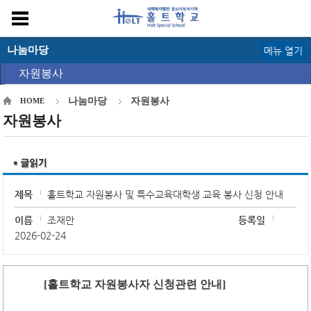
나눔마당
메뉴 열기
자원봉사
나눔마당
자원봉사
HOME
자원봉사
제목
홀트학교 자원봉사 및 특수교육대학생 교육 봉사 신청 안내
이름
조재만
등록일
2026-02-24
[홀트학교 자원봉사자 신청관련 안내]