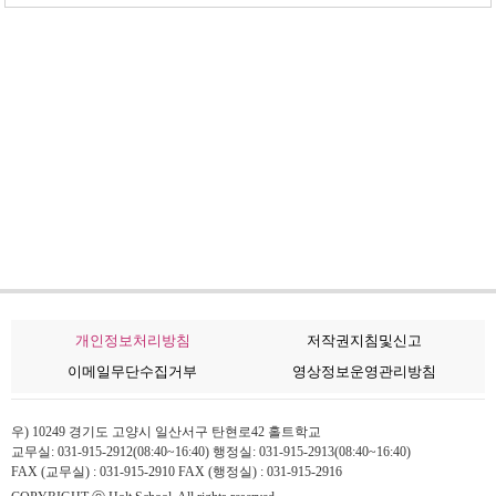
개인정보처리방침
저작권지침및신고
이메일무단수집거부
영상정보운영관리방침
우) 10249 경기도 고양시 일산서구 탄현로42 홀트학교
교무실: 031-915-2912(08:40~16:40) 행정실: 031-915-2913(08:40~16:40)
FAX (교무실) : 031-915-2910 FAX (행정실) : 031-915-2916