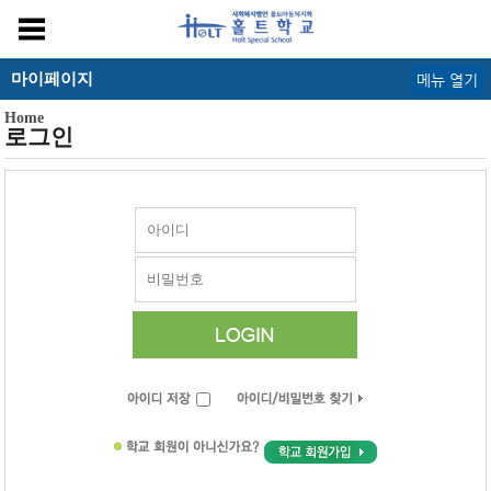
마이페이지
메뉴 열기
Home
로그인