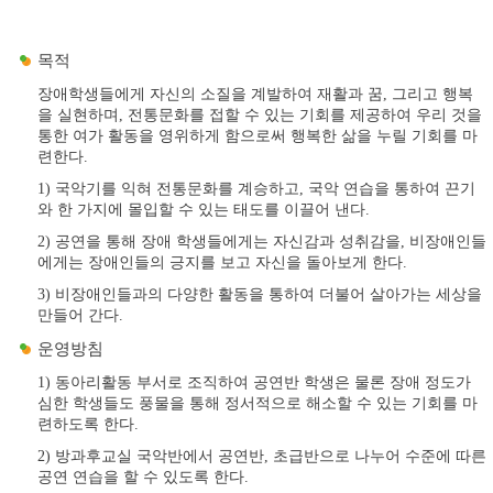
목적
장애학생들에게 자신의 소질을 계발하여 재활과 꿈, 그리고 행복
을 실현하며, 전통문화를 접할 수 있는 기회를 제공하여 우리 것을
통한 여가 활동을 영위하게 함으로써 행복한 삶을 누릴 기회를 마
련한다.
1) 국악기를 익혀 전통문화를 계승하고, 국악 연습을 통하여 끈기
와 한 가지에 몰입할 수 있는 태도를 이끌어 낸다.
2) 공연을 통해 장애 학생들에게는 자신감과 성취감을, 비장애인들
에게는 장애인들의 긍지를 보고 자신을 돌아보게 한다.
3) 비장애인들과의 다양한 활동을 통하여 더불어 살아가는 세상을
만들어 간다.
운영방침
1) 동아리활동 부서로 조직하여 공연반 학생은 물론 장애 정도가
심한 학생들도 풍물을 통해 정서적으로 해소할 수 있는 기회를 마
련하도록 한다.
2) 방과후교실 국악반에서 공연반, 초급반으로 나누어 수준에 따른
공연 연습을 할 수 있도록 한다.