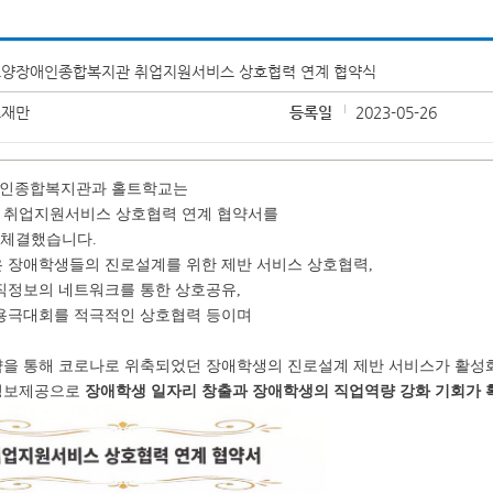
양장애인종합복지관 취업지원서비스 상호협력 연계 협약식
조재만
등록일
2023-05-26
인종합복지관과 홀트학교는
 취업지원서비스 상호협력 연계 협약서를
 체결했습니다.
은 장애학생들의 진로설계를 위한 제반 서비스 상호협력,
직정보의 네트워크를 통한 상호공유
,
용극대회를 적극적인 상호협력 등이며
약을 통해 코로나로 위축되었던 장애학생의 진로설계 제반 서비스가 활성
정보제공으로
장애학생 일자리 창출과 장애학생의 직업역량 강화 기회가 