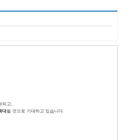
화되고
,
확대
될 것으로 기대하고 있습니다.