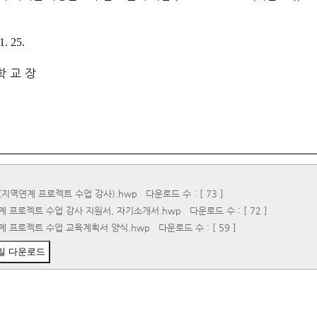
1. 25.
학 교 장
지역연계 프로젝트 수업 강사).hwp
다운로드 수 : [ 73 ]
계 프로젝트 수업 강사 지원서, 자기소개서.hwp
다운로드 수 : [ 72 ]
계 프로젝트 수업 교육계획서 양식.hwp
다운로드 수 : [ 59 ]
일 다운로드