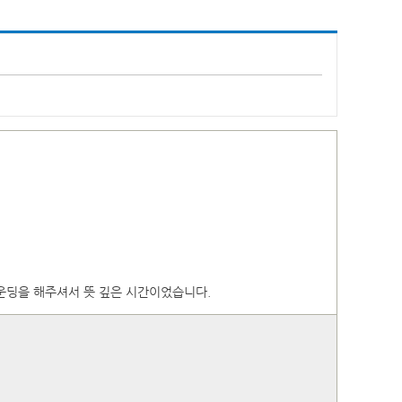
운딩을 해주셔서 뜻 깊은 시간이었습니다.