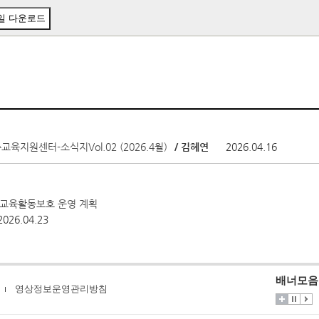
일 다운로드
육지원센터-소식지Vol.02 (2026.4월)
/ 김혜연
2026.04.16
 교육활동보호 운영 계획
2026.04.23
배너모음
영상정보운영관리방침