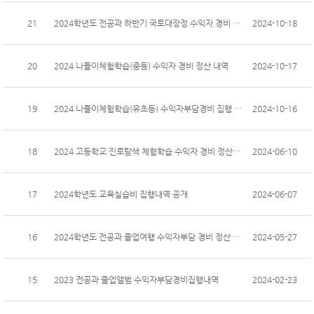
21
2024학년도 전공과 하반기 국토대장정 수익자 경비 정산 내역
2024-10-18
20
2024 나들이체험학습(중등) 수익자 경비 정산 내역
2024-10-17
19
2024 나들이체험학습(유초등) 수익자부담경비 집행 내역 공개
2024-10-16
18
2024 고등학교 진로탐색 체험학습 수익자 경비 정산보고
2024-06-10
17
2024학년도 교육실습비 집행내역 공개
2024-06-07
16
2024학년도 전공과 졸업여행 수익자부담 경비 정산 내역
2024-05-27
15
2023 전공과 졸업앨범 수익자부담경비집행내역
2024-02-23