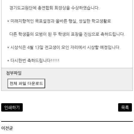
경기도교원단체 총연합회 회장상을 수상하였습니다.
* 미래지향적인 목표설정과 올바른 행실, 성실한 학교생활로
다른 학생들의 모범이 된 두 학생의 표창을 진심으로 축하드립니다.
* 시상식은 4월 13일 전교생이 모인 자리에서 시상할 예정입니다.
* 다시한번 축하드립니다!!!!!
첨부파일
전체 파일 다운로드
인쇄하기
목록
이전글