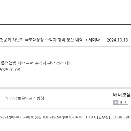
 전공과 하반기 국토대장정 수익자 경비 정산 내역
/ 서미나
2024.10.18
등 졸업앨범 제작 관련 수익자 부담 정산 내역
2025.01.08
배너모음
영상정보운영관리방침
-2912(08:40~16:40) 행정실: 031-915-2913(08:40~16:40)
FAX (교무실) : 031-915-291