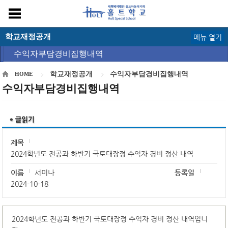
학교재정공개
메뉴 열기
수익자부담경비집행내역
학교재정공개
수익자부담경비집행내역
HOME
수익자부담경비집행내역
제목
2024학년도 전공과 하반기 국토대장정 수익자 경비 정산 내역
이름
서미나
등록일
2024-10-18
2024학년도 전공과 하반기 국토대장정 수익자 경비 정산 내역입니