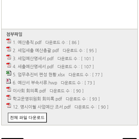
첨부파일
1. 예산총칙.pdf
다운로드 수 : [ 86 ]
2. 세입세출 예산총괄.pdf
다운로드 수 : [ 95 ]
3. 세입예산명세서.pdf
다운로드 수 : [ 101 ]
4. 세출예산명세서.pdf
다운로드 수 : [ 107 ]
5. 업무추진비 편성 현황.xlsx
다운로드 수 : [ 77 ]
6. 예산서 부속서류.hwp
다운로드 수 : [ 73 ]
이사회 회의록.pdf
다운로드 수 : [ 90 ]
학교운영위원회 회의록.pdf
다운로드 수 : [ 93 ]
12. 명시이월 사업예산 조서.pdf
다운로드 수 : [ 90 ]
전체 파일 다운로드