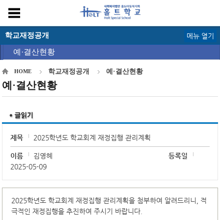
학교재정공개
메뉴 열기
예·결산현황
학교재정공개
예·결산현황
HOME
예·결산현황
제목
2025학년도 학교회계 재정집행 관리계획
이름
김영혜
등록일
2025-05-09
2025학년도 학교회계 재정집행 관리계획을 첨부하여 알려드리니, 적
극적인 재정집행을 추진하여 주시기 바랍니다.