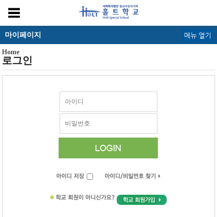
마이페이지
메뉴 열기
Home
로그인