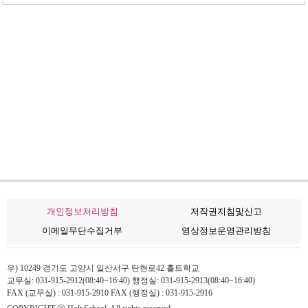
개인정보처리방침
저작권지침및신고
이메일무단수집거부
영상정보운영관리방침
우) 10249 경기도 고양시 일산서구 탄현로42 홀트학교
교무실: 031-915-2912(08:40~16:40) 행정실: 031-915-2913(08:40~16:40)
FAX (교무실) : 031-915-2910 FAX (행정실) : 031-915-2916